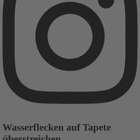
Wasserflecken auf Tapete
überstreichen