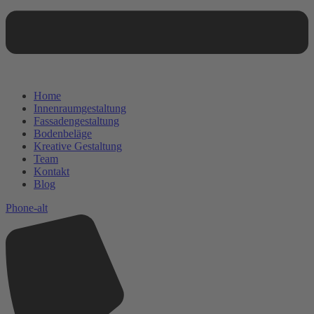
Home
Innenraumgestaltung
Fassadengestaltung
Bodenbeläge
Kreative Gestaltung
Team
Kontakt
Blog
Phone-alt