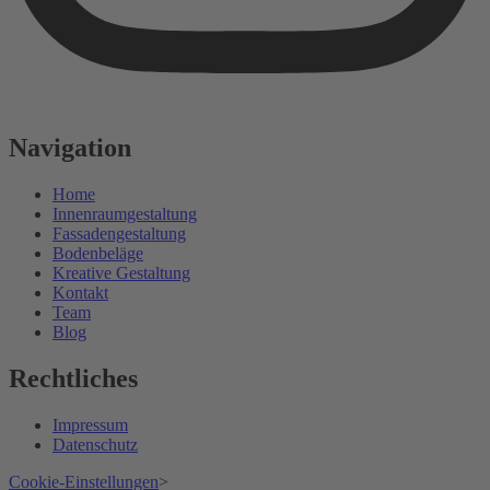
Navigation
Home
Innenraumgestaltung
Fassadengestaltung
Bodenbeläge
Kreative Gestaltung
Kontakt
Team
Blog
Rechtliches
Impressum
Datenschutz
Cookie-Einstellungen
>