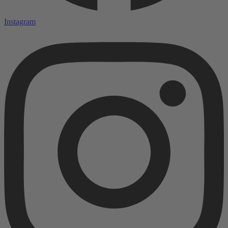
Instagram