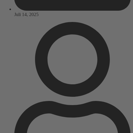
Juli 14, 2025