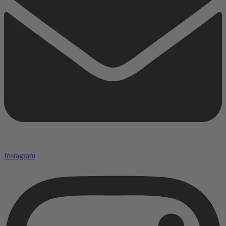
Instagram