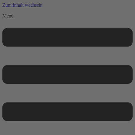
Zum Inhalt wechseln
Menü