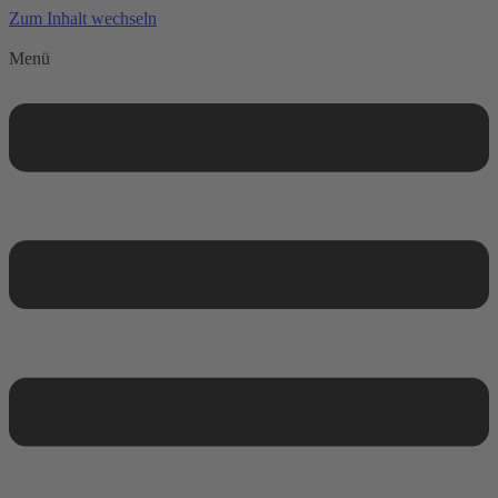
Zum Inhalt wechseln
Menü