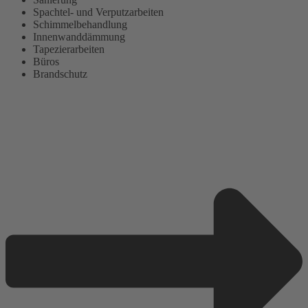
Spachtel- und Verputzarbeiten
Schimmelbehandlung
Innenwanddämmung
Tapezierarbeiten
Büros
Brandschutz