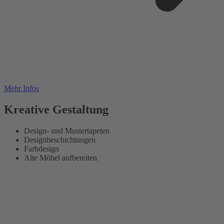
Mehr Infos
Kreative Gestaltung
Design- und Mustertapeten
Designbeschichtungen
Farbdesign
Alte Möbel aufbereiten