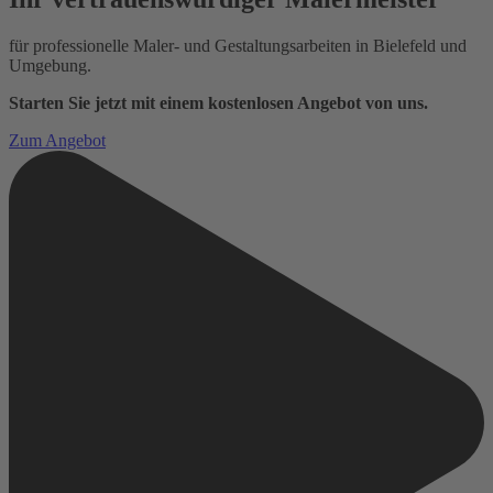
für professionelle Maler- und Gestaltungsarbeiten in Bielefeld und
Umgebung.
Starten Sie jetzt mit einem kostenlosen Angebot von uns.
Zum Angebot