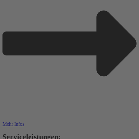
Mehr Infos
Serviceleistungen: