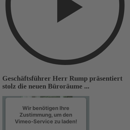
Geschäftsführer Herr Rump präsentiert
stolz die neuen Büroräume ...
Wir benötigen Ihre
Zustimmung, um den
Vimeo-Service zu laden!