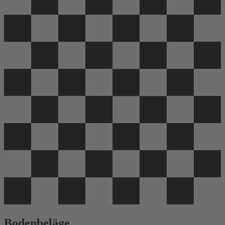
Bodenbeläge