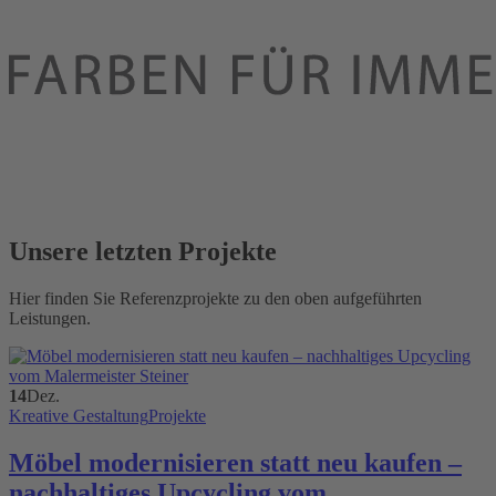
Unsere letzten Projekte
Hier finden Sie Referenzprojekte zu den oben aufgeführten
Leistungen.
14
Dez.
Kreative Gestaltung
Projekte
Möbel modernisieren statt neu kaufen –
nachhaltiges Upcycling vom