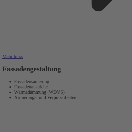
Mehr Infos
Fassadengestaltung
Fassadensanierung
Fassadenanstriche
Wärmedämmung (WDVS)
Armierungs- und Verputzarbeiten