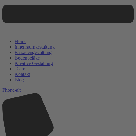
Home
Innenraumgestaltung
Fassadengestaltung
Bodenbeläge
Kreative Gestaltung
Team
Kontakt
Blog
Phone-alt