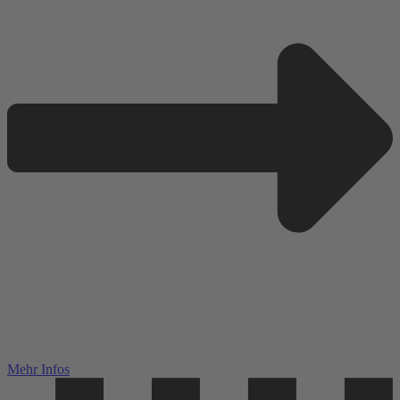
Mehr Infos