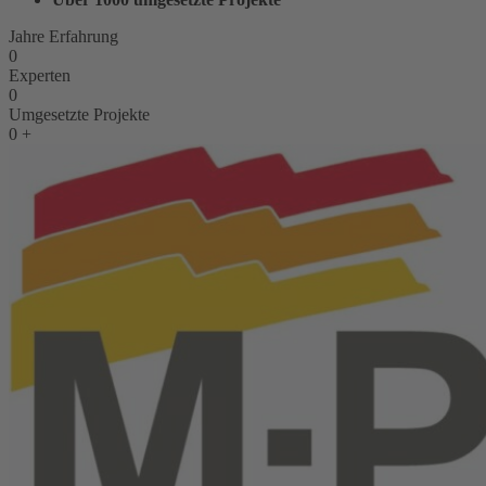
Jahre Erfahrung
0
Experten
0
Umgesetzte Projekte
0
+