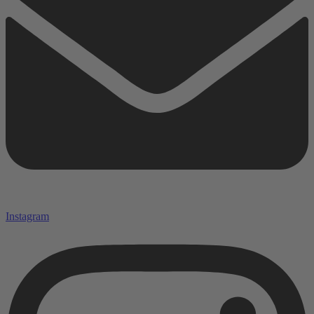
Instagram