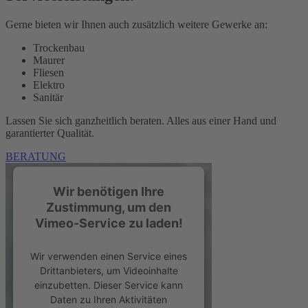
Gerne bieten wir Ihnen auch zusätzlich weitere Gewerke an:
Trockenbau
Maurer
Fliesen
Elektro
Sanitär
Lassen Sie sich ganzheitlich beraten. Alles aus einer Hand und
garantierter Qualität.
BERATUNG
Wir benötigen Ihre
Zustimmung, um den
Vimeo-Service zu laden!
Wir verwenden einen Service eines
Drittanbieters, um Videoinhalte
einzubetten. Dieser Service kann
Daten zu Ihren Aktivitäten