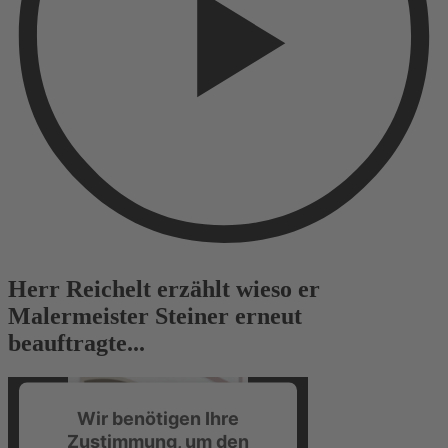
Herr Reichelt erzählt wieso er
Malermeister Steiner erneut
beauftragte...
Wir benötigen Ihre
Zustimmung, um den