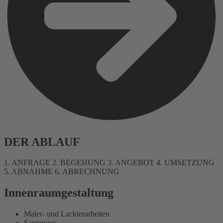
DER ABLAUF
1. ANFRAGE
2. BEGEHUNG
3. ANGEBOT
4. UMSETZUNG
5. ABNAHME
6. ABRECHNUNG
Innenraumgestaltung
Maler- und Lackierarbeiten
Sanierung