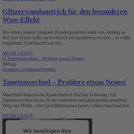
Glitzerwandanstrich für den besonderen
Wow-Effekt
Bei einem unserer jüngsten Kundenprojekte stand von Anfang an
fest: Der Raum sollte nicht einfach nur gestrichen werden – er sollte
begeistern. Gewünscht war ein…
MEHR LESEN
14
Aug.
Kreative Gestaltung
Projekte
Tapetenwechsel – Probiere etwas Neues!
Manchmal braucht ein Raum einfach frischen Schwung. Ein
Tapetenwechsel ist da oft der einfachste und gleichzeitig kreativste
Weg, um Wohn- oder Geschäftsräumen neues Leben einzuhauchen.
MEHR LESEN
Wir benötigen Ihre