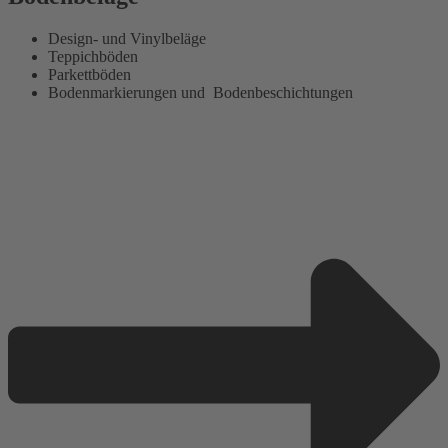
Design- und Vinylbeläge
Teppichböden
Parkettböden
Bodenmarkierungen und Bodenbeschichtungen