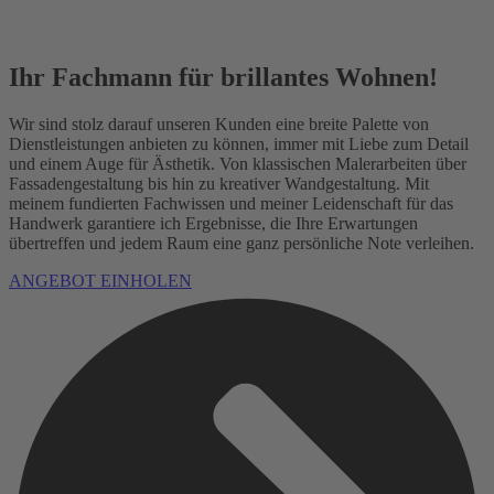
Ihr Fachmann für brillantes Wohnen!
Wir sind stolz darauf unseren Kunden eine breite Palette von
Dienstleistungen anbieten zu können, immer mit Liebe zum Detail
und einem Auge für Ästhetik. Von klassischen Malerarbeiten über
Fassadengestaltung bis hin zu kreativer Wandgestaltung. Mit
meinem fundierten Fachwissen und meiner Leidenschaft für das
Handwerk garantiere ich Ergebnisse, die Ihre Erwartungen
übertreffen und jedem Raum eine ganz persönliche Note verleihen.
ANGEBOT EINHOLEN