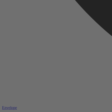
Envelope