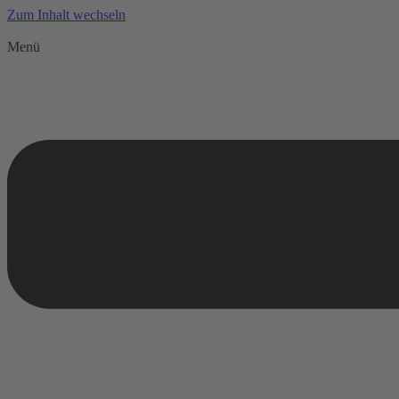
Zum Inhalt wechseln
Menü