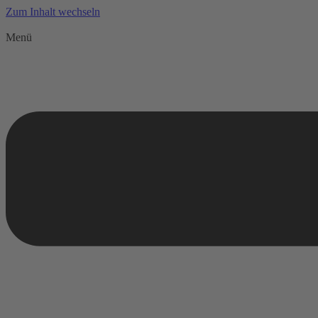
Zum Inhalt wechseln
Menü