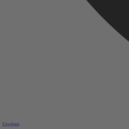
Envelope